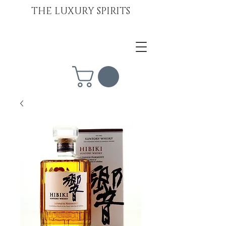
THE LUXURY SPIRITS