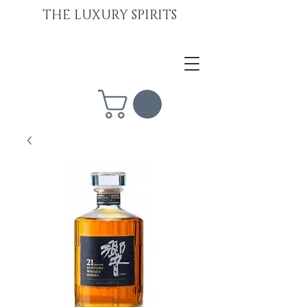
THE LUXURY SPIRITS