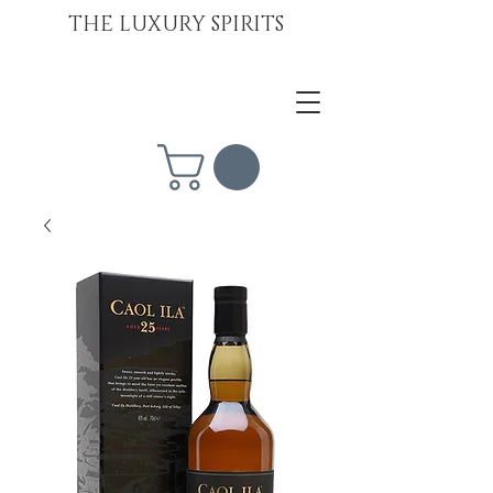
THE LUXURY SPIRITS