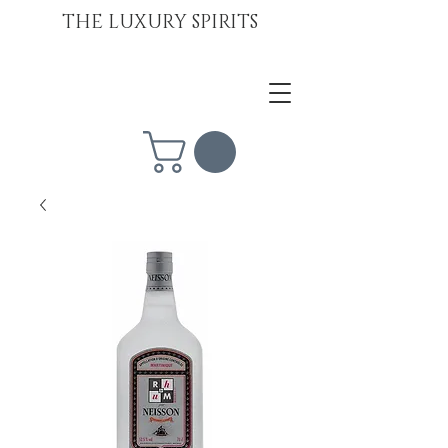
THE LUXURY SPIRITS