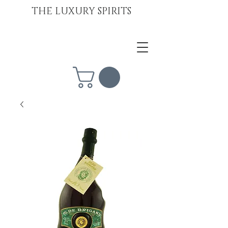
THE LUXURY SPIRITS