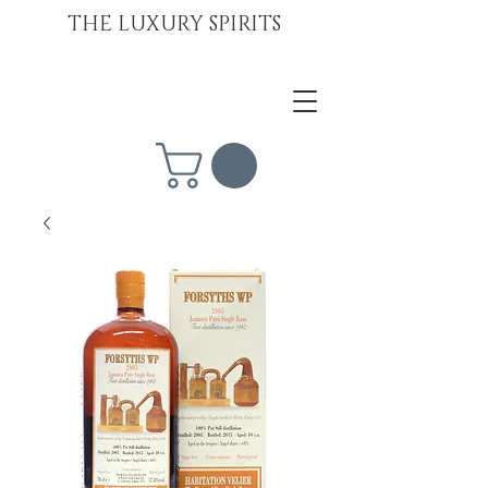
THE LUXURY SPIRITS