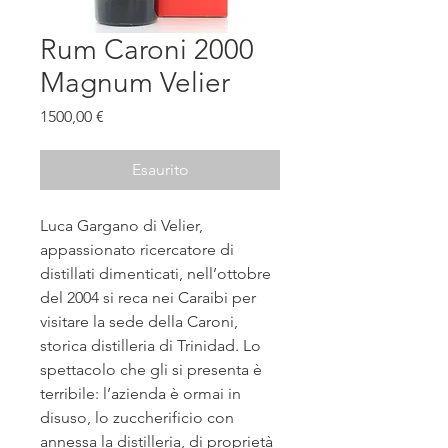
Rum Caroni 2000
Magnum Velier
Prezzo
1500,00 €
Esaurito
Luca Gargano di Velier,
appassionato ricercatore di
distillati dimenticati, nell’ottobre
del 2004 si reca nei Caraibi per
visitare la sede della Caroni,
storica distilleria di Trinidad. Lo
spettacolo che gli si presenta è
terribile: l’azienda è ormai in
disuso, lo zuccherificio con
annessa la distilleria, di proprietà