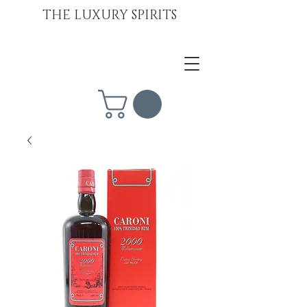
THE LUXURY SPIRITS