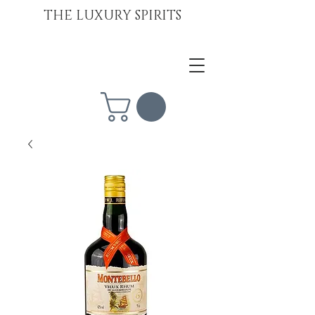
THE LUXURY SPIRITS