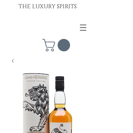
THE LUXURY SPIRITS