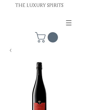
THE LUXURY SPIRITS