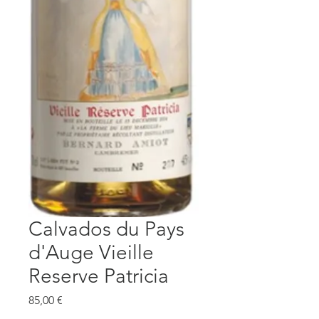
Calvados du Pays
d'Auge Vieille
Reserve Patricia
Prezzo
85,00 €