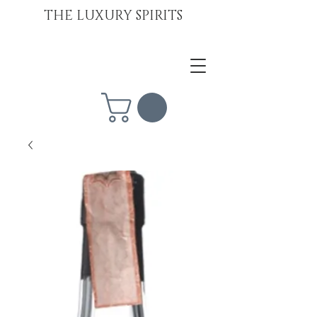
THE LUXURY SPIRITS